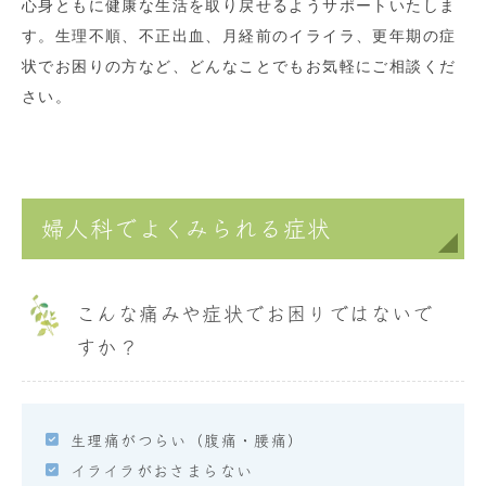
心身ともに健康な生活を取り戻せるようサポートいたしま
す。生理不順、不正出血、月経前のイライラ、更年期の症
状でお困りの方など、どんなことでもお気軽にご相談くだ
さい。
婦人科でよくみられる症状
こんな痛みや症状でお困りではないで
すか？
生理痛がつらい（腹痛・腰痛）
イライラがおさまらない