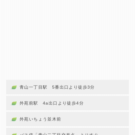
青山一丁目駅 5番出口より徒歩3分
外苑前駅 4a出口より徒歩4分
外苑いちょう並木前
バス停「青山二丁目交差点」よりすぐ