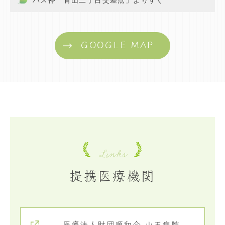
GOOGLE MAP
Links
提携医療機関
医療法人財団順和会 山王病院