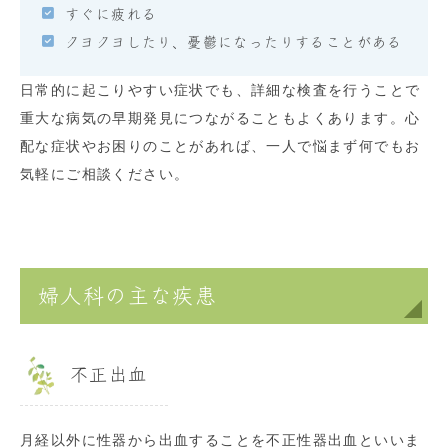
すぐに疲れる
クヨクヨしたり、憂鬱になったりすることがある
日常的に起こりやすい症状でも、詳細な検査を行うことで
重大な病気の早期発見につながることもよくあります。心
配な症状やお困りのことがあれば、一人で悩まず何でもお
気軽にご相談ください。
婦人科の主な疾患
不正出血
月経以外に性器から出血することを不正性器出血といいま