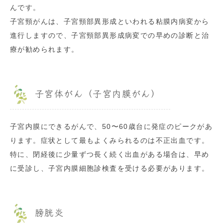
んです。
子宮頸がんは、子宮頸部異形成といわれる粘膜内病変から
進行しますので、子宮頸部異形成病変での早めの診断と治
療が勧められます。
子宮体がん（子宮内膜がん）
子宮内膜にできるがんで、50〜60歳台に発症のピークがあ
ります。症状として最もよくみられるのは不正出血です。
特に、閉経後に少量ずつ長く続く出血がある場合は、早め
に受診し、子宮内膜細胞診検査を受ける必要があります。
膀胱炎